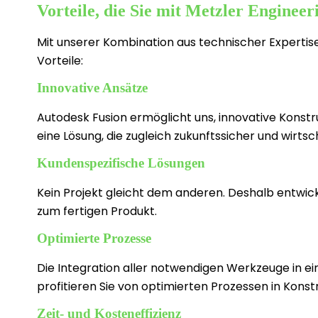
Vorteile, die Sie mit Metzler Engineer
Mit unserer Kombination aus technischer Experti
Vorteile:
Innovative Ansätze
Autodesk Fusion ermöglicht uns, innovative Konst
eine Lösung, die zugleich zukunftssicher und wirtscha
Kundenspezifische Lösungen
Kein Projekt gleicht dem anderen. Deshalb entwicke
zum fertigen Produkt.
Optimierte Prozesse
Die Integration aller notwendigen Werkzeuge in ei
profitieren Sie von optimierten Prozessen in Konst
Zeit- und Kosteneffizienz