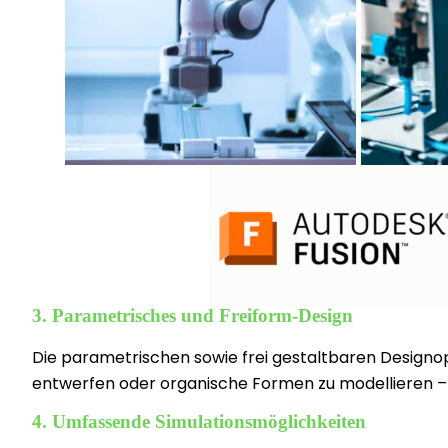
3. Parametrisches und Freiform-Design
Die parametrischen sowie frei gestaltbaren Designop
entwerfen oder organische Formen zu modellieren – A
4. Umfassende Simulationsmöglichkeiten