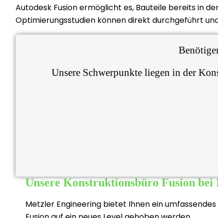
Autodesk Fusion ermöglicht es, Bauteile bereits in 
Optimierungsstudien können direkt durchgeführt und
Benötigen
Unsere Schwerpunkte liegen in der Kon
Unsere Konstruktionsbüro Fusion bei
Metzler Engineering bietet Ihnen ein umfassende
Fusion auf ein neues Level gehoben werden.