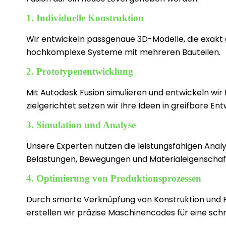
1. Individuelle Konstruktion
Wir entwickeln passgenaue 3D-Modelle, die exakt
hochkomplexe Systeme mit mehreren Bauteilen.
2. Prototypenentwicklung
Mit Autodesk Fusion simulieren und entwickeln wir 
zielgerichtet setzen wir Ihre Ideen in greifbare En
3. Simulation und Analyse
Unsere Experten nutzen die leistungsfähigen Analy
Belastungen, Bewegungen und Materialeigenschaften
4. Optimierung von Produktionsprozessen
Durch smarte Verknüpfung von Konstruktion und Fe
erstellen wir präzise Maschinencodes für eine schn