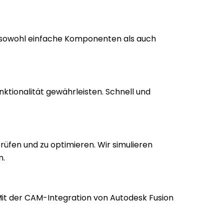
t sowohl einfache Komponenten als auch
nktionalität gewährleisten. Schnell und
rüfen und zu optimieren. Wir simulieren
n.
Mit der CAM-Integration von Autodesk Fusion