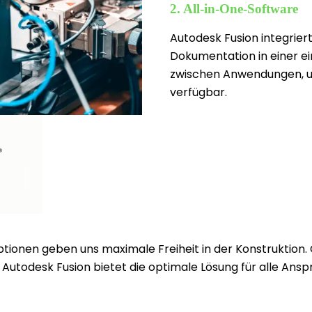
2. All-in-One-Software
Autodesk Fusion integriert
Dokumentation in einer ei
zwischen Anwendungen, un
verfügbar.
tionen geben uns maximale Freiheit in der Konstruktion.
utodesk Fusion bietet die optimale Lösung für alle Ansp