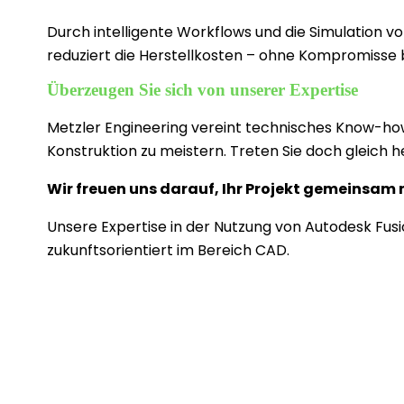
Durch intelligente Workflows und die Simulation v
reduziert die Herstellkosten – ohne Kompromisse b
Überzeugen Sie sich von unserer Expertise
Metzler Engineering vereint technisches Know-h
Konstruktion zu meistern. Treten Sie doch gleich h
Wir freuen uns darauf, Ihr Projekt gemeinsam 
Unsere Expertise in der Nutzung von Autodesk Fusio
zukunftsorientiert im Bereich CAD.