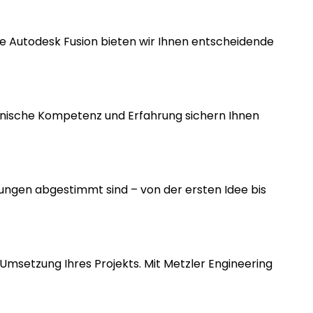
e Autodesk Fusion bieten wir Ihnen entscheidende
chnische Kompetenz und Erfahrung sichern Ihnen
erungen abgestimmt sind – von der ersten Idee bis
Umsetzung Ihres Projekts. Mit Metzler Engineering